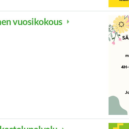
nen vuosikokous