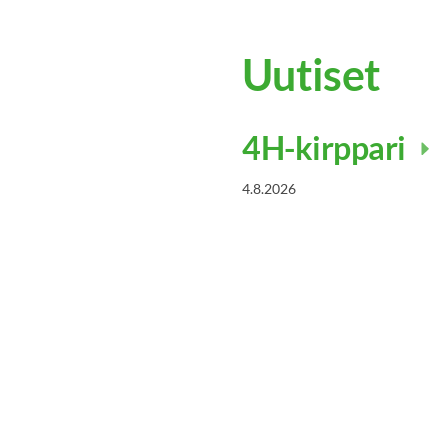
Uutiset
4H-kirppari
4.8.2026