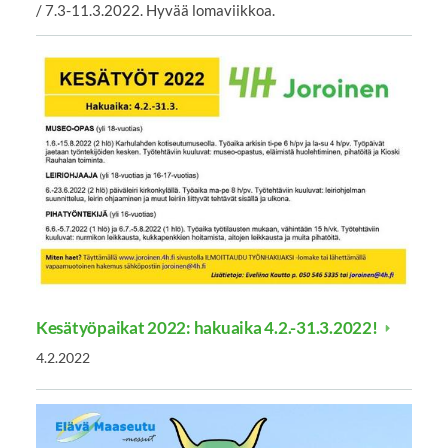
/ 7.3-11.3.2022. Hyvää lomaviikkoa.
Kesätyöpaikat 2022: hakuaika 4.2.-31.3.2022!
4.2.2022