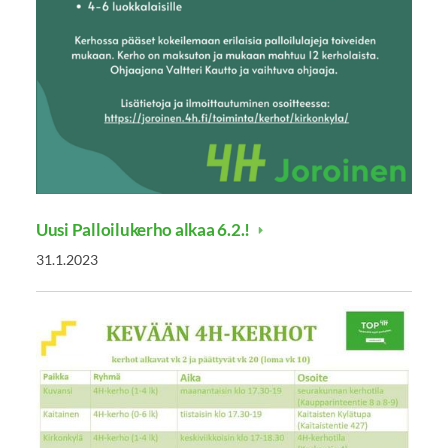
Uusi Palloilukerho alkaa 6.2.!
31.1.2023