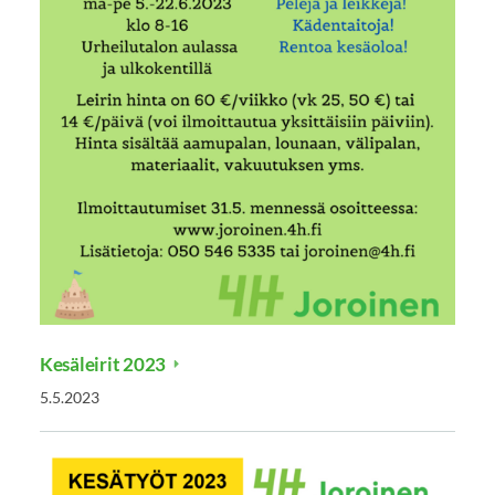
Kesäleirit 2023
5.5.2023