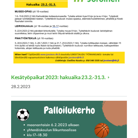
Kesätyöpaikat 2023: hakuaika 23.2.-31.3.
28.2.2023