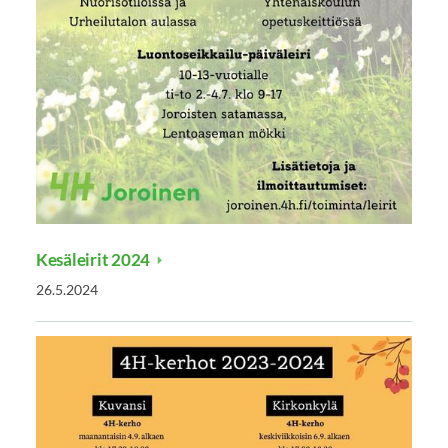
Kesäleirit 2024
26.5.2024