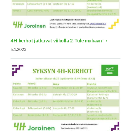
4H-kerhot jatkuvat viikolla 2. Tule mukaan!
5.1.2023