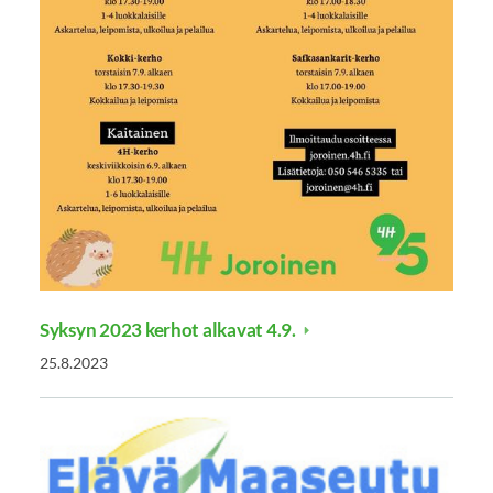
Syksyn 2023 kerhot alkavat 4.9.
25.8.2023