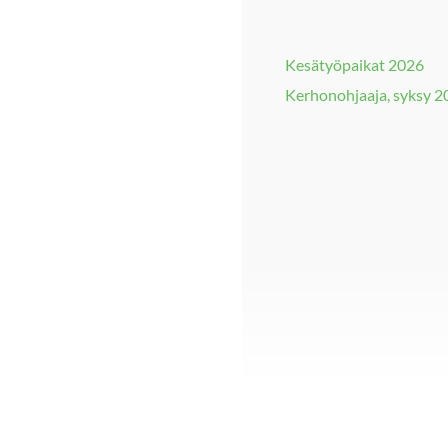
Kesätyöpaikat 2026
Kerhonohjaaja, syksy 2