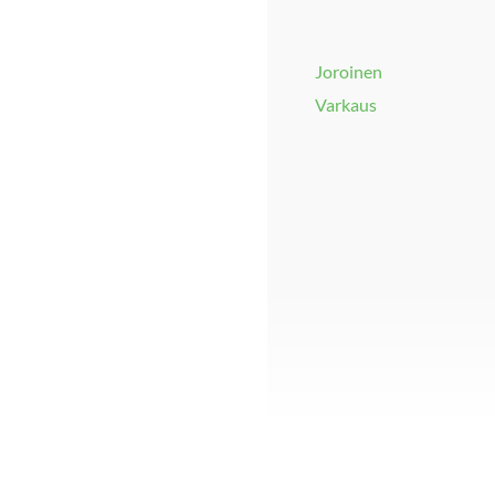
Joroinen
Varkaus